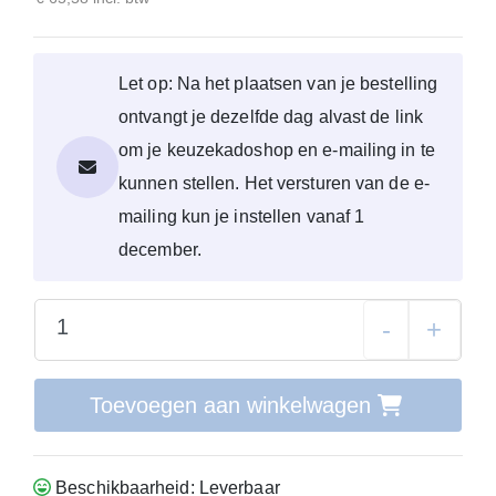
Let op: Na het plaatsen van je bestelling
ontvangt je dezelfde dag alvast de link
om je keuzekadoshop en e-mailing in te
kunnen stellen. Het versturen van de e-
mailing kun je instellen vanaf 1
december.
-
+
Toevoegen aan winkelwagen
Beschikbaarheid: Leverbaar