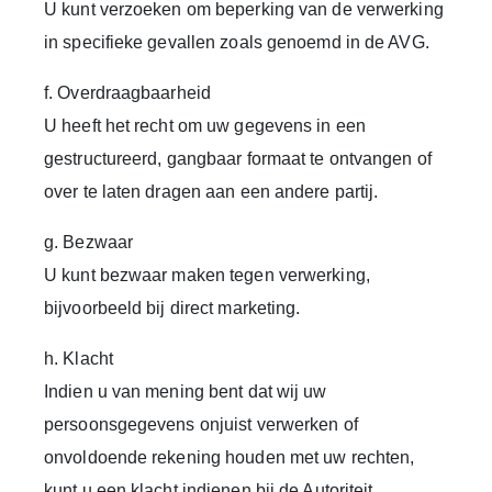
U kunt verzoeken om beperking van de verwerking
in specifieke gevallen zoals genoemd in de AVG.
f. Overdraagbaarheid
U heeft het recht om uw gegevens in een
gestructureerd, gangbaar formaat te ontvangen of
over te laten dragen aan een andere partij.
g. Bezwaar
U kunt bezwaar maken tegen verwerking,
bijvoorbeeld bij direct marketing.
h. Klacht
Indien u van mening bent dat wij uw
persoonsgegevens onjuist verwerken of
onvoldoende rekening houden met uw rechten,
kunt u een klacht indienen bij de Autoriteit