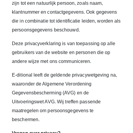
zijn tot een natuurlijk persoon, zoals naam,
klantnummer en contactgegevens. Ook gegevens
die in combinatie tot identificatie leiden, worden als
persoonsgegevens beschouwd.
Deze privacyverklaring is van toepassing op alle
gebruikers van de website en personen die op
andere wijze met ons communiceren.
E-ditional leeft de geldende privacywetgeving na,
waaronder de Algemene Verordening
Gegevensbescherming (AVG) en de
Uitvoeringswet AVG. Wij treffen passende
maatregelen om persoonsgegevens te
beschermen.