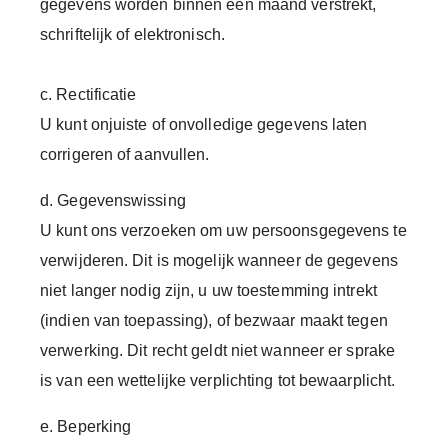
gegevens worden binnen een maand verstrekt,
schriftelijk of elektronisch.
c. Rectificatie
U kunt onjuiste of onvolledige gegevens laten
corrigeren of aanvullen.
d. Gegevenswissing
U kunt ons verzoeken om uw persoonsgegevens te
verwijderen. Dit is mogelijk wanneer de gegevens
niet langer nodig zijn, u uw toestemming intrekt
(indien van toepassing), of bezwaar maakt tegen
verwerking. Dit recht geldt niet wanneer er sprake
is van een wettelijke verplichting tot bewaarplicht.
e. Beperking