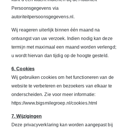
Persoonsgegevens via
autoriteitpersoonsgegevens.nl.
Wij reageren uiterlijk binnen één maand na
ontvangst van uw verzoek. Indien nodig kan deze
termijn met maximaal een maand worden verlengd;
u wordt hiervan dan tijdig op de hoogte gesteld.
6. Cookies
Wij gebruiken cookies om het functioneren van de
website te verbeteren en bezoekers van elkaar te
onderscheiden. Zie voor meer informatie:
https://www.bigsmilegroep.nl/cookies.html
7. Wijzigingen
Deze privacyverklaring kan worden aangepast bij