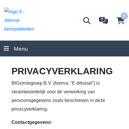
0
Menu
PRIVACYVERKLARING
BIGsmilegroep B.V. (hierna: "E-ditional") is
verantwoordelijk voor de verwerking van
persoonsgegevens zoals beschreven in deze
privacyverklaring.
Contactgegevens: