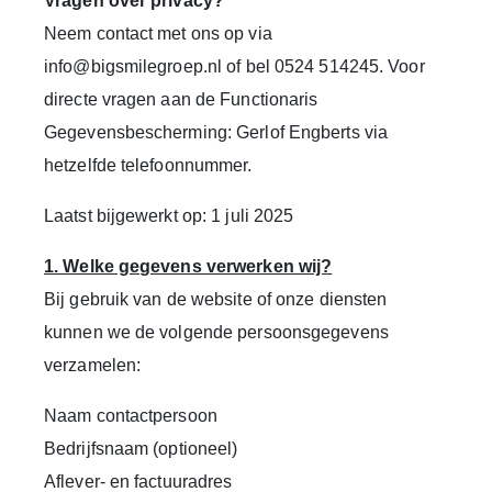
Vragen over privacy?
Neem contact met ons op via
info@bigsmilegroep.nl of bel 0524 514245. Voor
directe vragen aan de Functionaris
Gegevensbescherming: Gerlof Engberts via
hetzelfde telefoonnummer.
Laatst bijgewerkt op: 1 juli 2025
1. Welke gegevens verwerken wij?
Bij gebruik van de website of onze diensten
kunnen we de volgende persoonsgegevens
verzamelen:
Naam contactpersoon
Bedrijfsnaam (optioneel)
Aflever- en factuuradres