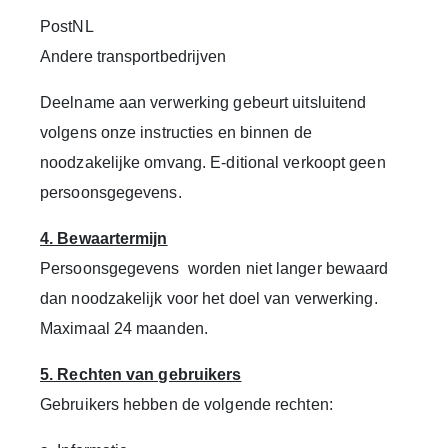
PostNL
Andere transportbedrijven
Deelname aan verwerking gebeurt uitsluitend
volgens onze instructies en binnen de
noodzakelijke omvang. E-ditional verkoopt geen
persoonsgegevens.
4. Bewaartermijn
Persoonsgegevens worden niet langer bewaard
dan noodzakelijk voor het doel van verwerking.
Maximaal 24 maanden.
5. Rechten van gebruikers
Gebruikers hebben de volgende rechten: