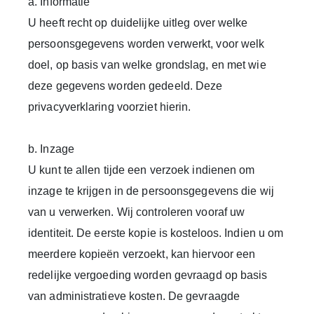
a. Informatie
U heeft recht op duidelijke uitleg over welke
persoonsgegevens worden verwerkt, voor welk
doel, op basis van welke grondslag, en met wie
deze gegevens worden gedeeld. Deze
privacyverklaring voorziet hierin.
b. Inzage
U kunt te allen tijde een verzoek indienen om
inzage te krijgen in de persoonsgegevens die wij
van u verwerken. Wij controleren vooraf uw
identiteit. De eerste kopie is kosteloos. Indien u om
meerdere kopieën verzoekt, kan hiervoor een
redelijke vergoeding worden gevraagd op basis
van administratieve kosten. De gevraagde