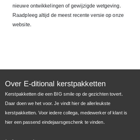
nieuwe ontwikkelingen of gewijzigde wetgeving.
Raadpleeg altijd de meest recente versie op onze
website.
Over E-ditional kerstpakketten
Kerstpakketten die een BIG smile op de gezichten tovert.
Daar doen we het voor. Je vindt hier de allerleukste
kerstpakketten. Voor iedere collega, medewerker of klant is
hier een passend eindejaarsgeschenk te vinden.