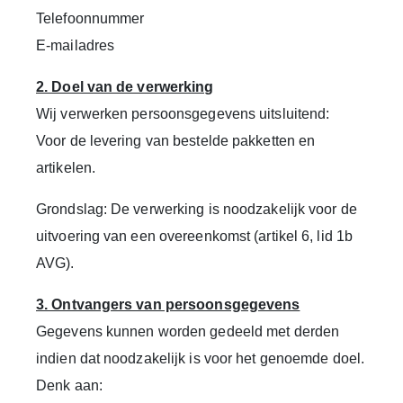
Telefoonnummer
E-mailadres
2. Doel van de verwerking
Wij verwerken persoonsgegevens uitsluitend:
Voor de levering van bestelde pakketten en
artikelen.
Grondslag: De verwerking is noodzakelijk voor de
uitvoering van een overeenkomst (artikel 6, lid 1b
AVG).
3. Ontvangers van persoonsgegevens
Gegevens kunnen worden gedeeld met derden
indien dat noodzakelijk is voor het genoemde doel.
Denk aan: